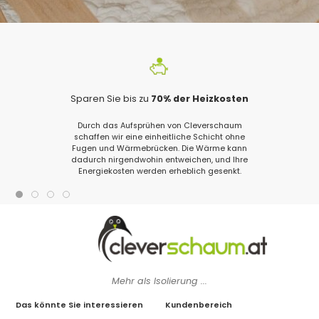
Sparen Sie bis zu
70% der Heizkosten
Durch das Aufsprühen von Cleverschaum
schaffen wir eine einheitliche Schicht ohne
Fugen und Wärmebrücken. Die Wärme kann
dadurch nirgendwohin entweichen, und Ihre
Energiekosten werden erheblich gesenkt.
Mehr als Isolierung ...
Das könnte Sie interessieren
Kundenbereich