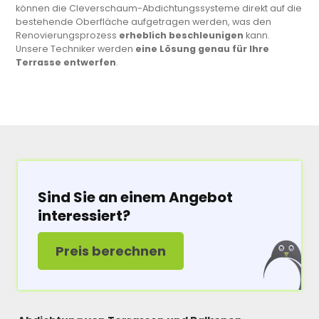
können die Cleverschaum-Abdichtungssysteme direkt auf die
bestehende Oberfläche aufgetragen werden, was den
Renovierungsprozess
erheblich beschleunigen
kann.
Unsere Techniker werden
eine Lösung genau für Ihre
Terrasse entwerfen
.
Sind Sie an einem Angebot
interessiert?
Preis berechnen