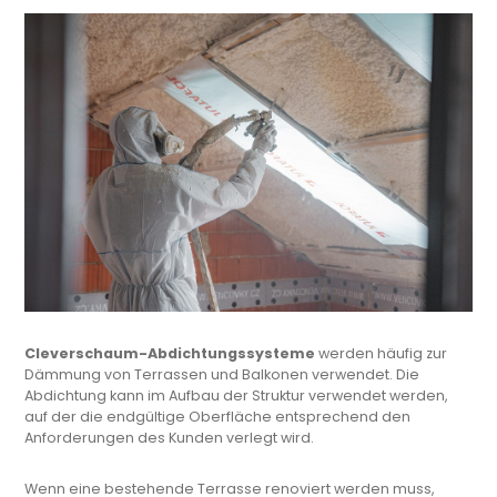
Cleverschaum-Abdichtungssysteme
werden häufig zur
Dämmung von Terrassen und Balkonen verwendet. Die
Abdichtung kann im Aufbau der Struktur verwendet werden,
auf der die endgültige Oberfläche entsprechend den
Anforderungen des Kunden verlegt wird.
Wenn eine bestehende Terrasse renoviert werden muss,