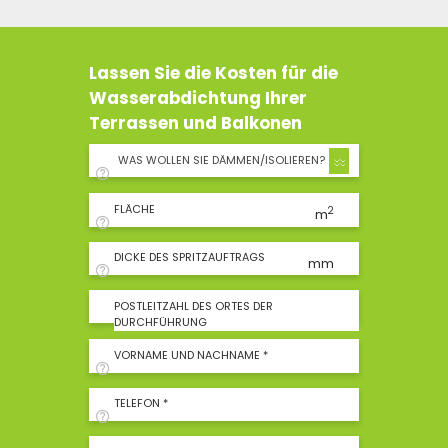
Lassen Sie die Kosten für die
Wasserabdichtung Ihrer
Terrassen und Balkonen
WAS WOLLEN SIE DÄMMEN/ISOLIEREN?
FLÄCHE
2
m
DICKE DES SPRITZAUFTRAGS
mm
POSTLEITZAHL DES ORTES DER
DURCHFÜHRUNG
VORNAME UND NACHNAME *
TELEFON *