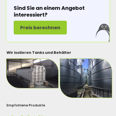
Sind Sie an einem Angebot
interessiert?
Preis berechnen
Wir isolieren Tanks und Behälter
Empfohlene Produkte