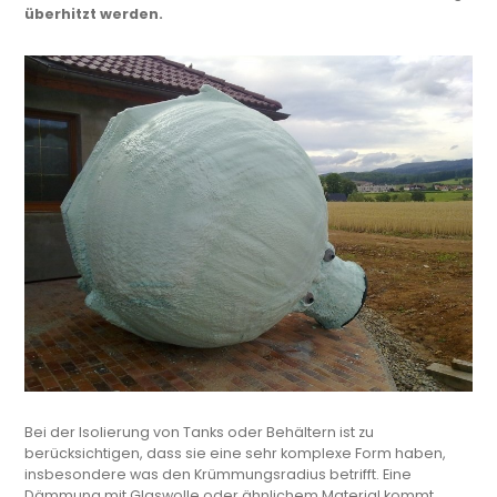
überhitzt werden.
Bei der Isolierung von Tanks oder Behältern ist zu
berücksichtigen, dass sie eine sehr komplexe Form haben,
insbesondere was den Krümmungsradius betrifft. Eine
Dämmung mit Glaswolle oder ähnlichem Material kommt