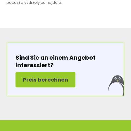
počasí a vydržely co nejdéle.
Sind Sie an einem Angebot
interessiert?
Preis berechnen