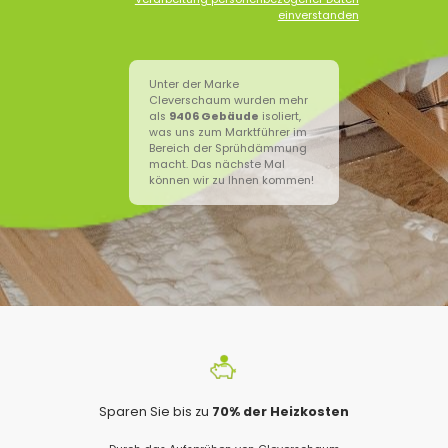
einverstanden
Unter der Marke
Cleverschaum wurden mehr
als
9406
Gebäude
isoliert,
was uns zum Marktführer im
Bereich der Sprühdämmung
macht. Das nächste Mal
können wir zu Ihnen kommen!
Sparen Sie bis zu
70% der Heizkosten