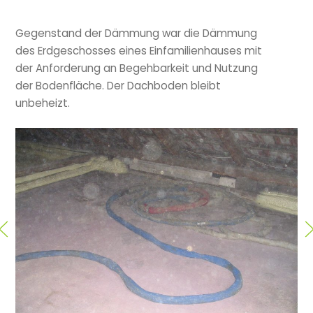
Gegenstand der Dämmung war die Dämmung
des Erdgeschosses eines Einfamilienhauses mit
der Anforderung an Begehbarkeit und Nutzung
der Bodenfläche.
Der Dachboden bleibt
unbeheizt.