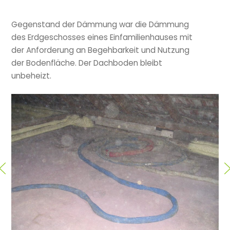
Gegenstand der Dämmung war die Dämmung
des Erdgeschosses eines Einfamilienhauses mit
der Anforderung an Begehbarkeit und Nutzung
der Bodenfläche.
Der Dachboden bleibt
unbeheizt.