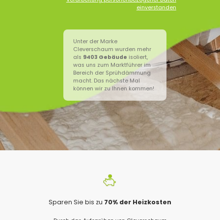
einverstanden
Unter der Marke
Cleverschaum wurden mehr
als
9403
Gebäude
isoliert,
was uns zum Marktführer im
Bereich der Sprühdämmung
macht. Das nächste Mal
können wir zu Ihnen kommen!
Sparen Sie bis zu
70% der Heizkosten