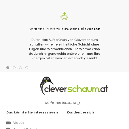
Sparen Sie bis zu
70% der Heizkosten
Durch das Aufsprühen von Cleverschaum
schaffen wir eine einheitliche Schicht ohne
Fugen und Wärmebrücken. Die Wärme kann
dadurch nirgendwohin entweichen, und Ihre
Energiekosten werden erheblich gesenkt.
Mehr als Isolierung ...
Das könnte Sie interessieren
Kundenbereich
Videos