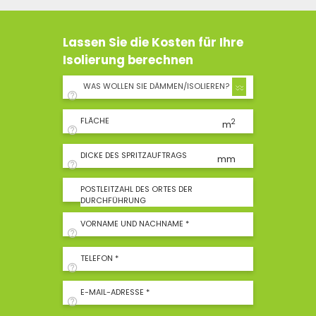
Lassen Sie die Kosten für Ihre
Isolierung berechnen
WAS WOLLEN SIE DÄMMEN/ISOLIEREN?
FLÄCHE
2
m
DICKE DES SPRITZAUFTRAGS
mm
POSTLEITZAHL DES ORTES DER
DURCHFÜHRUNG
VORNAME UND NACHNAME *
TELEFON *
E-MAIL-ADRESSE *