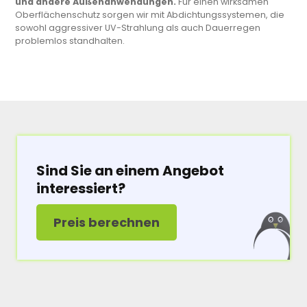
und andere Außenanwendungen.
Für einen wirksamen
Oberflächenschutz sorgen wir mit Abdichtungssystemen, die
sowohl aggressiver UV-Strahlung als auch Dauerregen
problemlos standhalten.
Sind Sie an einem Angebot
interessiert?
Preis berechnen