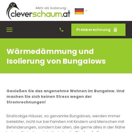
Mehr als Isolierung ...
Preisberechnung
Menu
Wärmedämmung und
Isolierung von Bungalows
Genießen Sie das angenehme Wohnen im Bungalow. Und
machen Sie sich keinen Stress wegen der
Stromrechnungen!
Einstöckige Häuser, so genannte Bungalows, werden immer
beliebter, nicht nur bei Familien mit Kindern und Menschen mit
Behinderungen, sondern bei allen, die gerne alles in der Nähe