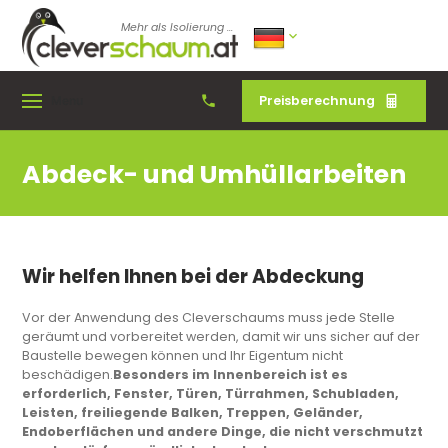
Mehr als Isolierung ...
Preisberechnung
Menu
Abdeck- und Umhüllarbeiten
Wir helfen Ihnen bei der Abdeckung
Vor der Anwendung des Cleverschaums muss jede Stelle
geräumt und vorbereitet werden, damit wir uns sicher auf der
Baustelle bewegen können und Ihr Eigentum nicht
beschädigen.
Besonders im Innenbereich ist es
erforderlich, Fenster, Türen, Türrahmen, Schubladen,
Leisten, freiliegende Balken, Treppen, Geländer,
Endoberflächen und andere Dinge, die nicht verschmutzt