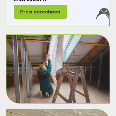
Preis berechnen