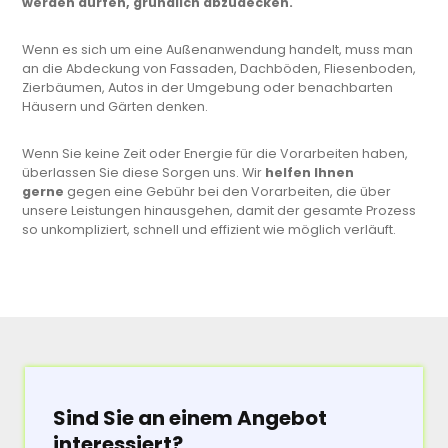
werden dürfen, gründlich abzudecken.
Wenn es sich um eine Außenanwendung handelt, muss man
an die Abdeckung von Fassaden, Dachböden, Fliesenboden,
Zierbäumen, Autos in der Umgebung oder benachbarten
Häusern und Gärten denken.
Wenn Sie keine Zeit oder Energie für die Vorarbeiten haben,
überlassen Sie diese Sorgen uns. Wir
helfen Ihnen
gerne
gegen eine Gebühr bei den Vorarbeiten, die über
unsere Leistungen hinausgehen, damit der gesamte Prozess
so unkompliziert, schnell und effizient wie möglich verläuft.
Sind Sie an einem Angebot
interessiert?