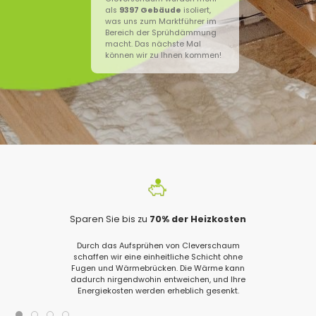
als
9397
Gebäude
isoliert,
was uns zum Marktführer im
Bereich der Sprühdämmung
macht. Das nächste Mal
können wir zu Ihnen kommen!
Sparen Sie bis zu
70% der Heizkosten
Durch das Aufsprühen von Cleverschaum
schaffen wir eine einheitliche Schicht ohne
Fugen und Wärmebrücken. Die Wärme kann
dadurch nirgendwohin entweichen, und Ihre
Energiekosten werden erheblich gesenkt.