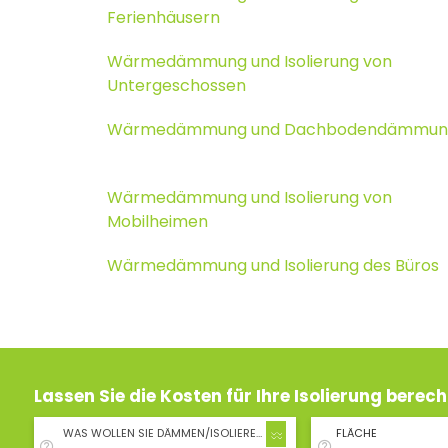
Ferienhäusern
Wärmedämmung und Isolierung von
Untergeschossen
Wärmedämmung und Dachbodendämmun
Wärmedämmung und Isolierung von
Mobilheimen
Wärmedämmung und Isolierung des Büros
Lassen Sie die Kosten für Ihre Isolierung berec
WAS WOLLEN SIE DÄMMEN/ISOLIEREN?
FLÄCHE