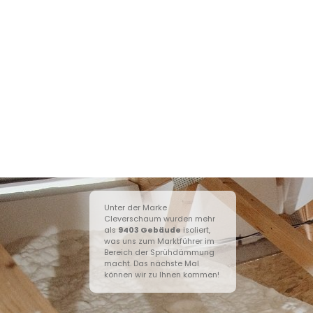
Unter der Marke
Cleverschaum wurden mehr
als
9403
Gebäude
isoliert,
was uns zum Marktführer im
Bereich der Sprühdämmung
macht. Das nächste Mal
können wir zu Ihnen kommen!