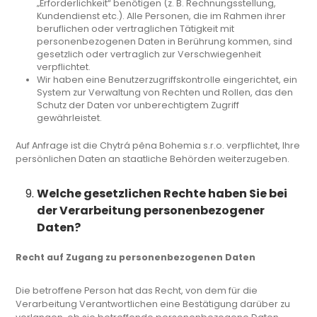
„Erforderlichkeit“ benötigen (z. B. Rechnungsstellung,
Kundendienst etc.). Alle Personen, die im Rahmen ihrer
beruflichen oder vertraglichen Tätigkeit mit
personenbezogenen Daten in Berührung kommen, sind
gesetzlich oder vertraglich zur Verschwiegenheit
verpflichtet.
Wir haben eine Benutzerzugriffskontrolle eingerichtet, ein
System zur Verwaltung von Rechten und Rollen, das den
Schutz der Daten vor unberechtigtem Zugriff
gewährleistet.
Auf Anfrage ist die Chytrá pěna Bohemia s.r.o. verpflichtet, Ihre
persönlichen Daten an staatliche Behörden weiterzugeben.
Welche gesetzlichen Rechte haben Sie bei
der Verarbeitung personenbezogener
Daten?
Recht auf Zugang zu personenbezogenen Daten
Die betroffene Person hat das Recht, von dem für die
Verarbeitung Verantwortlichen eine Bestätigung darüber zu