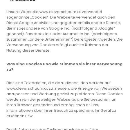
Unsere Webseite www.cleverschaum.at verwendet
sogenannte „Cookies“. Die Webseite verwendet auch den
Dienst Google Analytics und gegebenenfalls andere Dienste,
die insbesondere von Google Inc. (nachfolgend „Google“
genannt), Facebook Inc. oder Automattic Inc. (nachfolgend
zusammen „andere Unternehmen“) bereitgestellt werden. Die
Verwendung von Cookies erfolgt auch im Rahmen der
Nutzung dieser Dienste.
Was sind Cookies und wie stimmen Sie ihrer Verwendung
zu?
Dies sind Textdateien, die dazu dienen, den Verkehr auf
www.cleverschaum.at zu messen, die Anzeige von Webseiten
anzupassen und Werbung gezielt zu platzieren. Diese Cookies
werden von der jeweiligen Webseite, die Sie besuchen, an
Ihren Browser gesendet und ermöglichen es uns,
Informationen über Ihren Besuch zu speichern, Ihr Gerät zu
erkennen usw.
Durch Ankreuzen des Zustimmungsfeldes auf der