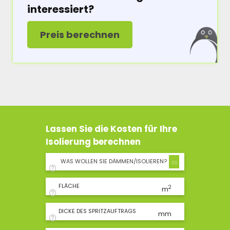
interessiert?
Preis berechnen
Lassen Sie die Kosten für Ihre
Isolierung berechnen
WAS WOLLEN SIE DÄMMEN/ISOLIEREN?
FLÄCHE
2
m
DICKE DES SPRITZAUFTRAGS
mm