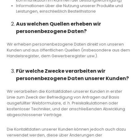
Kommunikation im Rahmen der Leistungserbringung)
Informationen über die Nutzung unserer Produkte und
Leistungen, einschließlich Bestellhistorie
Aus welchen Quellen erheben wir
personenbezogene Daten?
Wir erheben personenbezogene Daten direkt von unseren
Kunden und aus öffentlichen Quellen (insbesondere aus dem
Handelsregister, dem Gewerberegister usw.).
Für welche Zwecke verarbeiten wir
personenbezogene Daten unserer Kunden?
Wir verarbeiten die Kontaktdaten unserer Kunden in erster
Linie zum Zweck der Befriedigung von Anfragen auf Basis
ausgefüllter Webformulare, d. h. Preiskalkulationen oder
kostenloser Techniker, und der anschließenden Abwicklung
abgeschlossener Verträge.
Die Kontaktdaten unserer Kunden können jedoch auch dazu
verwendet werden, diese über Änderungen der