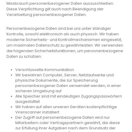
Missbrauch personenbezogener Daten auszuschließen.
Diese Verpflichtung gilt auch nach Beendigung der
Verarbeitung personenbezogener Daten.
Personenbezogene Daten sind bei uns unter ständiger
Kontrolle, sowohl elektronisch als auch physisch. Wir haben
moderne Sicherheits- und Kontrollmechanismen eingesetzt,
um maximalen Datenschutz zu gewährleisten. Wir verwenden
die folgenden Sicherheitsfunktionen, um personenbezogene
Daten zu schützen:
Verschlüsselte Kommunikation
Wir bewahren Computer, Server, Netzlaufwerke und
physische Dokumente, die zur Speicherung
personenbezogener Daten verwendet werden, in einer
sicheren Umgebung auf
Alle Speicher sind mit eindeutigen Zugangspasswörtern
ausgestattet
Wir haben auf allen unseren Geräten kostenpflichtige
Virenscanner installiert
Der Zugriff auf personenbezogene Daten wird nur
Mitarbeitern oder Vertragspartnern gewährt, die diese
zur Erfüllung ihrer Aufgaben nach dem Grundsatz der