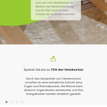
was uns zum Marktführer im
Bereich der Sprühdämmung
macht. Das nächste Mal
können wir zu Ihnen kommen!
Sparen Sie bis zu
70% der Heizkosten
Durch das Aufsprühen von Cleverschaum
schaffen wir eine einheitliche Schicht ohne
Fugen und Wärmebrücken. Die Wärme kann
dadurch nirgendwohin entweichen, und Ihre
Energiekosten werden erheblich gesenkt.