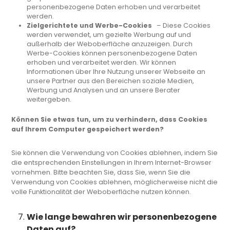
personenbezogene Daten erhoben und verarbeitet
werden.
Zielgerichtete und Werbe-Cookies
– Diese Cookies
werden verwendet, um gezielte Werbung auf und
außerhalb der Weboberfläche anzuzeigen. Durch
Werbe-Cookies können personenbezogene Daten
erhoben und verarbeitet werden. Wir können
Informationen über Ihre Nutzung unserer Webseite an
unsere Partner aus den Bereichen soziale Medien,
Werbung und Analysen und an unsere Berater
weitergeben.
Können Sie etwas tun, um zu verhindern, dass Cookies
auf Ihrem Computer gespeichert werden?
Sie können die Verwendung von Cookies ablehnen, indem Sie
die entsprechenden Einstellungen in Ihrem Internet-Browser
vornehmen. Bitte beachten Sie, dass Sie, wenn Sie die
Verwendung von Cookies ablehnen, möglicherweise nicht die
volle Funktionalität der Weboberfläche nutzen können.
Wie lange bewahren wir personenbezogene
Daten auf?