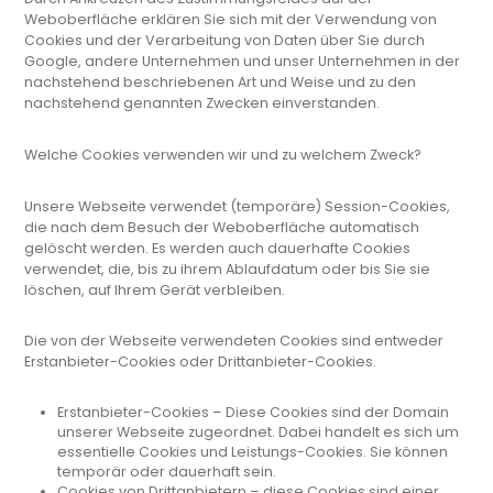
Weboberfläche erklären Sie sich mit der Verwendung von
Cookies und der Verarbeitung von Daten über Sie durch
Google, andere Unternehmen und unser Unternehmen in der
nachstehend beschriebenen Art und Weise und zu den
nachstehend genannten Zwecken einverstanden.
Welche Cookies verwenden wir und zu welchem Zweck?
Unsere Webseite verwendet (temporäre) Session-Cookies,
die nach dem Besuch der Weboberfläche automatisch
gelöscht werden. Es werden auch dauerhafte Cookies
verwendet, die, bis zu ihrem Ablaufdatum oder bis Sie sie
löschen, auf Ihrem Gerät verbleiben.
Die von der Webseite verwendeten Cookies sind entweder
Erstanbieter-Cookies oder Drittanbieter-Cookies.
Erstanbieter-Cookies – Diese Cookies sind der Domain
unserer Webseite zugeordnet. Dabei handelt es sich um
essentielle Cookies und Leistungs-Cookies. Sie können
temporär oder dauerhaft sein.
Cookies von Drittanbietern – diese Cookies sind einer