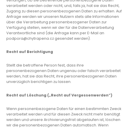
verlangen, ob sie betreffende personenbezogene Daten
verarbeitet werden oder nicht, und, falls ja, hat sie das Recht,
Zugang zu diesen personenbezogenen Daten zu erhalten. Auf
Anfrage werden wir unseren Nutzern stets alle Informationen
über die Verarbeitung personenbezogener Daten zur
Verfügung stellen, wenn wir der für die Datenverarbeitung
Verantwortliche sind (die Anfrage kann per E-Mail an
podpora@chytrapena.cz gesendet werden).
Recht auf Berichtigung
Stellt die betroffene Person fest, dass ihre
personenbezogenen Daten ungenau oder falsch verarbeitet
werden, hat sie das Recht, ihre personenbezogenen Daten
unverzüglich berichtigen zu lassen.
Recht auf Löschung („Recht auf Vergessenwerden“)
Wenn personenbezogene Daten für einen bestimmten Zweck
verarbeitet werden und für diesen Zweck nicht mehr benötigt
werden und unsere Archivierungsfrist abgelaufen ist, löschen
wir die personenbezogenen Daten automatisch. Wenn