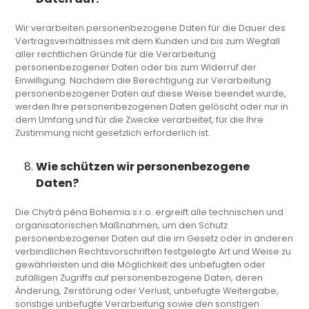
Wir verarbeiten personenbezogene Daten für die Dauer des
Vertragsverhältnisses mit dem Kunden und bis zum Wegfall
aller rechtlichen Gründe für die Verarbeitung
personenbezogener Daten oder bis zum Widerruf der
Einwilligung. Nachdem die Berechtigung zur Verarbeitung
personenbezogener Daten auf diese Weise beendet wurde,
werden Ihre personenbezogenen Daten gelöscht oder nur in
dem Umfang und für die Zwecke verarbeitet, für die Ihre
Zustimmung nicht gesetzlich erforderlich ist.
Wie schützen wir personenbezogene
Daten?
Die Chytrá pěna Bohemia s.r.o. ergreift alle technischen und
organisatorischen Maßnahmen, um den Schutz
personenbezogener Daten auf die im Gesetz oder in anderen
verbindlichen Rechtsvorschriften festgelegte Art und Weise zu
gewährleisten und die Möglichkeit des unbefugten oder
zufälligen Zugriffs auf personenbezogene Daten, deren
Änderung, Zerstörung oder Verlust, unbefugte Weitergabe,
sonstige unbefugte Verarbeitung sowie den sonstigen