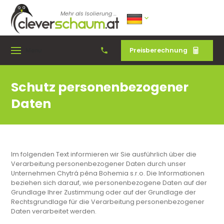
Mehr als Isolierung ...
Preisberechnung
Menu
Schutz personenbezogener
Daten
Im folgenden Text informieren wir Sie ausführlich über die
Verarbeitung personenbezogener Daten durch unser
Unternehmen Chytrá pěna Bohemia s.r.o. Die Informationen
beziehen sich darauf, wie personenbezogene Daten auf der
Grundlage Ihrer Zustimmung oder auf der Grundlage der
Rechtsgrundlage für die Verarbeitung personenbezogener
Daten verarbeitet werden.