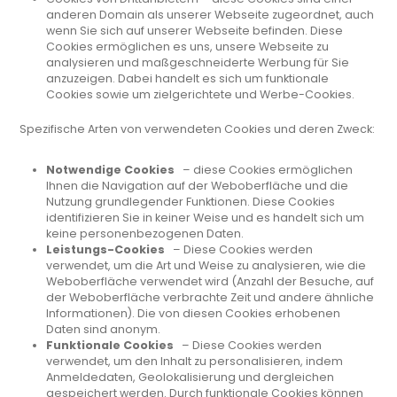
anderen Domain als unserer Webseite zugeordnet, auch
wenn Sie sich auf unserer Webseite befinden. Diese
Cookies ermöglichen es uns, unsere Webseite zu
analysieren und maßgeschneiderte Werbung für Sie
anzuzeigen. Dabei handelt es sich um funktionale
Cookies sowie um zielgerichtete und Werbe-Cookies.
Spezifische Arten von verwendeten Cookies und deren Zweck:
Notwendige Cookies
– diese Cookies ermöglichen
Ihnen die Navigation auf der Weboberfläche und die
Nutzung grundlegender Funktionen. Diese Cookies
identifizieren Sie in keiner Weise und es handelt sich um
keine personenbezogenen Daten.
Leistungs-Cookies
– Diese Cookies werden
verwendet, um die Art und Weise zu analysieren, wie die
Weboberfläche verwendet wird (Anzahl der Besuche, auf
der Weboberfläche verbrachte Zeit und andere ähnliche
Informationen). Die von diesen Cookies erhobenen
Daten sind anonym.
Funktionale Cookies
– Diese Cookies werden
verwendet, um den Inhalt zu personalisieren, indem
Anmeldedaten, Geolokalisierung und dergleichen
gespeichert werden. Durch funktionale Cookies können