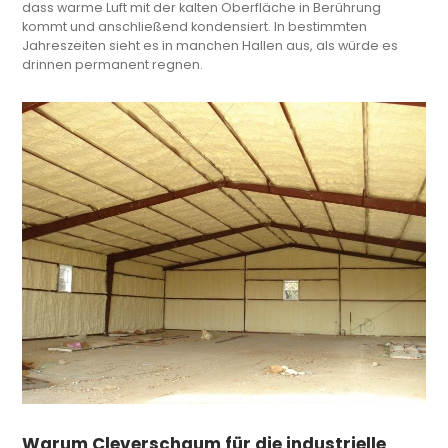
dass warme Luft mit der kalten Oberfläche in Berührung
kommt und anschließend kondensiert. In bestimmten
Jahreszeiten sieht es in manchen Hallen aus, als würde es
drinnen permanent regnen.
Warum Cleverschaum für die industrielle