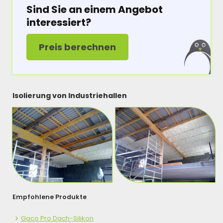
Sind Sie an einem Angebot
interessiert?
Preis berechnen
Isolierung von Industriehallen
Empfohlene Produkte
Gaco Pro Dach-Silikon