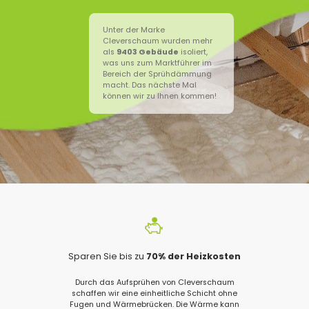
Unter der Marke
Cleverschaum wurden mehr
als
9403
Gebäude
isoliert,
was uns zum Marktführer im
Bereich der Sprühdämmung
macht. Das nächste Mal
können wir zu Ihnen kommen!
Sparen Sie bis zu
70% der Heizkosten
Durch das Aufsprühen von Cleverschaum
schaffen wir eine einheitliche Schicht ohne
Fugen und Wärmebrücken. Die Wärme kann