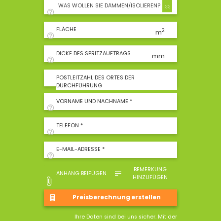
WAS WOLLEN SIE DÄMMEN/ISOLIEREN?
FLÄCHE
2
m
DICKE DES SPRITZAUFTRAGS
mm
POSTLEITZAHL DES ORTES DER
DURCHFÜHRUNG
VORNAME UND NACHNAME *
TELEFON *
E-MAIL-ADRESSE *
BEMERKUNG
ANHANG BEIFÜGEN
HINZUFÜGEN
Ihre Daten sind bei uns sicher. Mit der