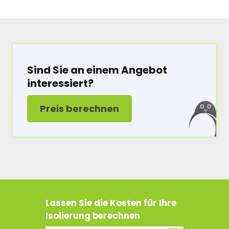
Sind Sie an einem Angebot
interessiert?
Preis berechnen
Lassen Sie die Kosten für Ihre
Isolierung berechnen