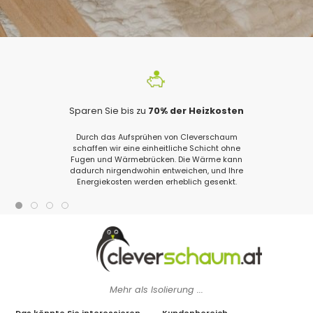
Sparen Sie bis zu
70% der Heizkosten
Durch das Aufsprühen von Cleverschaum
schaffen wir eine einheitliche Schicht ohne
Fugen und Wärmebrücken. Die Wärme kann
dadurch nirgendwohin entweichen, und Ihre
Energiekosten werden erheblich gesenkt.
Mehr als Isolierung ...