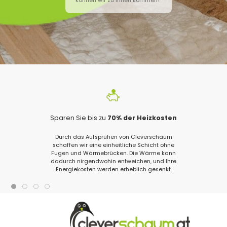
können wir zu Ihnen kommen!
Sparen Sie bis zu
70% der Heizkosten
Durch das Aufsprühen von Cleverschaum
schaffen wir eine einheitliche Schicht ohne
Fugen und Wärmebrücken. Die Wärme kann
dadurch nirgendwohin entweichen, und Ihre
Energiekosten werden erheblich gesenkt.