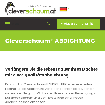
Mehr als Isolierung ...
Preisberechnung
Menu
Cleverschaum® ABDICHTUNG
Verlängern Sie die Lebensdauer Ihres Daches
mit einer Qualitätsabdichtung
Das Produkt Cleverschaum® ABDICHTUNG ist eine effektive
Lösung für die Abdichtung von Flachdächern oder Dächern
mit leichter Neigung. Wir können Ihnen bei der Beseitigung von
Durchgesickertem und der Herstellung einer neuen
Abdichtungsschicht helfen.