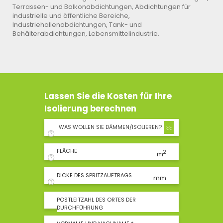
Terrassen- und Balkonabdichtungen, Abdichtungen für
industrielle und öffentliche Bereiche,
Industriehallenabdichtungen, Tank- und
Behälterabdichtungen, Lebensmittelindustrie.
Lassen Sie die Kosten für Ihre
Isolierung berechnen
WAS WOLLEN SIE DÄMMEN/ISOLIEREN?
FLÄCHE
2
m
DICKE DES SPRITZAUFTRAGS
mm
POSTLEITZAHL DES ORTES DER
DURCHFÜHRUNG