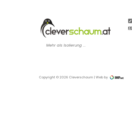
Mehr als Isolierung ...
Copyright © 2026 Cleverschaum | Web by