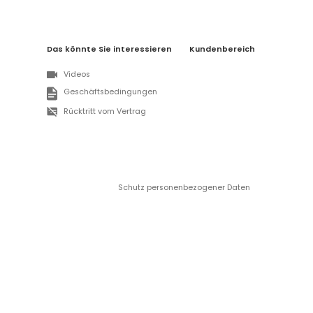
Das könnte Sie interessieren
Kundenbereich
Videos
Geschäftsbedingungen
Rücktritt vom Vertrag
Schutz personenbezogener Daten