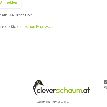
Anmelden
gern Sie nicht und
önnen Sie
ein neues Passwort
Mehr als Isolierung ...