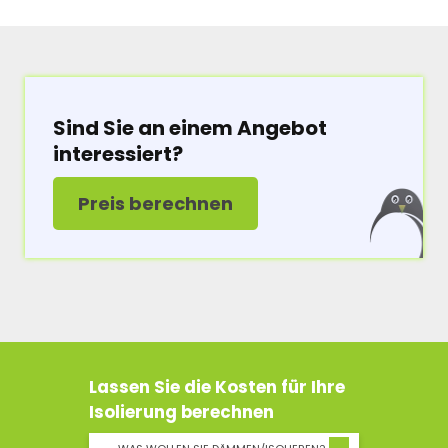
Sind Sie an einem Angebot
interessiert?
Preis berechnen
Lassen Sie die Kosten für Ihre
Isolierung berechnen