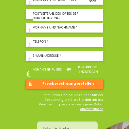
mm
POSTLEITZAHL DES ORTES DER
DURCHFÜHRUNG
VORNAME UND NACHNAME *
TELEFON *
E-MAIL-ADRESSE *
BEMERKUNG
ANHANG BEIFÜGEN
HINZUFÜGEN
Ihre Daten sind bei uns sicher. Mit der
Einreichung erklären Sie sich mit
der
Verarbeitung personenbezogener Daten
einverstanden
Unter der Marke