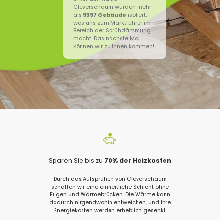
Cleverschaum wurden mehr
als
9397
Gebäude
isoliert,
was uns zum Marktführer im
Bereich der Sprühdämmung
macht. Das nächste Mal
können wir zu Ihnen kommen!
Sparen Sie bis zu
70% der Heizkosten
Durch das Aufsprühen von Cleverschaum
schaffen wir eine einheitliche Schicht ohne
Fugen und Wärmebrücken. Die Wärme kann
dadurch nirgendwohin entweichen, und Ihre
Energiekosten werden erheblich gesenkt.