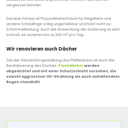
vergessen können.
Darüber hinaus ist Polyurethanschaum für Nagetiere und
andere Schädlinge völlig ungenießbar und führt nicht zur
Schimmelbildung. Auch die Anwendung der Isolierung ist sehr
2
schnell, wir isolieren bis zu 200 m
pro Tag.
Wir renovieren auch Dächer
Teil der Gesamtumgestaltung des Plattenbaus ist auch die
Revitalisierung des Daches.
Flachdächer
werden
abgedichtet und mit einer Schutzschicht versehen, die
sowohl aggressiver UV-Strahlung als auch anhaltendem
Regen standhält.