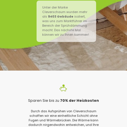
Unter der Marke
Cleverschaum wurden mehr
als
9403
Gebäude
isoliert,
was uns zum Marktführer im
Bereich der Sprühdämmung
macht. Das nächste Mal
können wir zu Ihnen kommen!
Sparen Sie bis zu
70% der Heizkosten
Durch das Aufsprühen von Cleverschaum
schaffen wir eine einheitliche Schicht ohne
Fugen und Wärmebrücken. Die Wärme kann
dadurch nirgendwohin entweichen, und Ihre