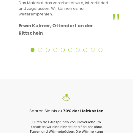
Das Material, das verarbeitet wird, ist zertifiziert
und zugelassen. Wir können es nur
weiterempfehlen.
Erwin Kulmer, Ottendorf an der
Rittschein
Sparen Sie bis zu
70% der Heizkosten
Durch das Aufsprühen von Cleverschaum
schaffen wir eine einheitliche Schicht ohne
Fugen und Wärmebrücken. Die Wärme kann