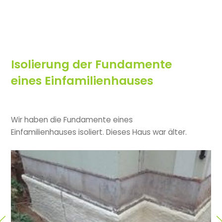
Isolierung der Fundamente
eines Einfamilienhauses
Wir haben die Fundamente eines
Einfamilienhauses isoliert.
Dieses Haus war älter.