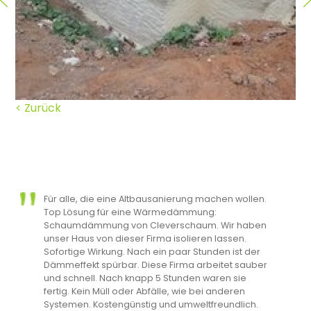
< Zurück
Für alle, die eine Altbausanierung machen wollen.
Top Lösung für eine Wärmedämmung:
Schaumdämmung von Cleverschaum. Wir haben
unser Haus von dieser Firma isolieren lassen.
Sofortige Wirkung. Nach ein paar Stunden ist der
Dämmeffekt spürbar. Diese Firma arbeitet sauber
und schnell. Nach knapp 5 Stunden waren sie
fertig. Kein Müll oder Abfälle, wie bei anderen
Systemen. Kostengünstig und umweltfreundlich.