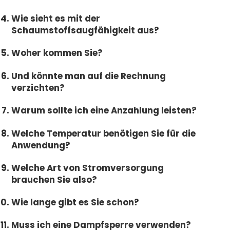
Wie sieht es mit der
Schaumstoffsaugfähigkeit aus?
Woher kommen Sie?
Und könnte man auf die Rechnung
verzichten?
Warum sollte ich eine Anzahlung leisten?
Welche Temperatur benötigen Sie für die
Anwendung?
Welche Art von Stromversorgung
brauchen Sie also?
Wie lange gibt es Sie schon?
Muss ich eine Dampfsperre verwenden?