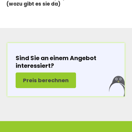
(wozu gibt es sie da)
Sind Sie an einem Angebot
interessiert?
Preis berechnen