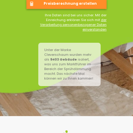
Ihre Daten sind bei uns sicher. Mit der
Einreichung erklären Sie sich mit
der
Verarbeitung personenbezogener Daten
einverstanden
Unter der Marke
Cleverschaum wurden mehr
als
9403
Gebäude
isoliert,
was uns zum Marktführer im
Bereich der Sprühdämmung
macht. Das nächste Mal
können wir zu Ihnen kommen!