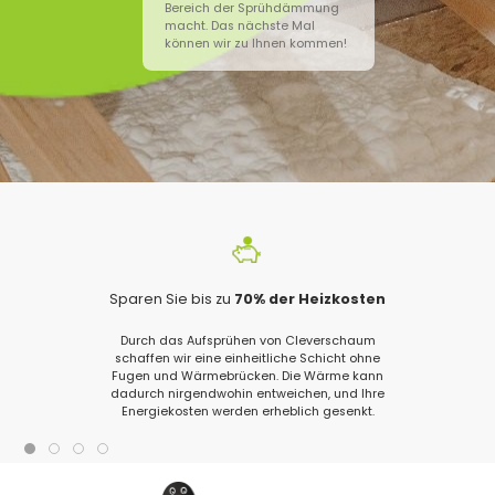
Bereich der Sprühdämmung
macht. Das nächste Mal
können wir zu Ihnen kommen!
Sparen Sie bis zu
70% der Heizkosten
Durch das Aufsprühen von Cleverschaum
schaffen wir eine einheitliche Schicht ohne
Fugen und Wärmebrücken. Die Wärme kann
dadurch nirgendwohin entweichen, und Ihre
Energiekosten werden erheblich gesenkt.