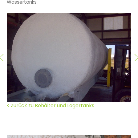
Wassertanks.
< Zurück zu Behälter und Lagertanks